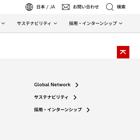
日本 / JA
お問い合わせ
検索
サステナビリティ
採用・インターンシップ
検索
検索
Global Network
サステナビリティ
採用・インターンシップ