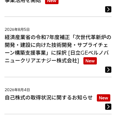
事業活用を開始
New
2026年8月5日
経済産業省の令和7年度補正「次世代革新炉の
開発・建設に向けた技術開発・サプライチェ
ーン構築支援事業」に採択 [日立GEベルノバ
ニュークリアエナジー株式会社]
New
2026年8月4日
自己株式の取得状況に関するお知らせ
New