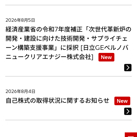
2026年8月5日
経済産業省の令和7年度補正「次世代革新炉の
開発・建設に向けた技術開発・サプライチェ
ーン構築支援事業」に採択 [日立GEベルノバ
ニュークリアエナジー株式会社]
New
2026年8月4日
自己株式の取得状況に関するお知らせ
New