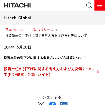
Hitachi Global
検索
日本 Home
プレスリリース
投資単位の引下げに関する考え方および方針等について
検索
2014年6月20日
投資単位の引下げに関する考え方および方針等について
投資単位の引下げに関する考え方および方針等につい
て(PDF形式、205kバイト)
シェアする:
新
新
新