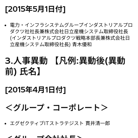
[2015年5月1日付]
電力・インフラシステムグループインダストリアルプロ
ダクツ社社長兼株式会社日立産機システム取締役社長
(インダストリアルプロダクツ戦略本部長兼株式会社日
立産機システム取締役社長) 青木優和
3.人事異動 【凡例:異動後(異動
前) 氏名】
[2015年4月1日付]
＜グループ・コーポレート＞
エグゼクティブITストラテジスト 貫井清一郎