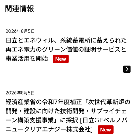
関連情報
2026年8月5日
日立とエネウィル、系統蓄電所に蓄えられた
再エネ電力のグリーン価値の証明サービスと
事業活用を開始
New
2026年8月5日
経済産業省の令和7年度補正「次世代革新炉の
開発・建設に向けた技術開発・サプライチェ
ーン構築支援事業」に採択 [日立GEベルノバ
ニュークリアエナジー株式会社]
New