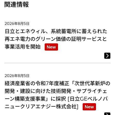
関連情報
2026年8月5日
日立とエネウィル、系統蓄電所に蓄えられた
再エネ電力のグリーン価値の証明サービスと
事業活用を開始
New
2026年8月5日
経済産業省の令和7年度補正「次世代革新炉の
開発・建設に向けた技術開発・サプライチェ
ーン構築支援事業」に採択 [日立GEベルノバ
ニュークリアエナジー株式会社]
New