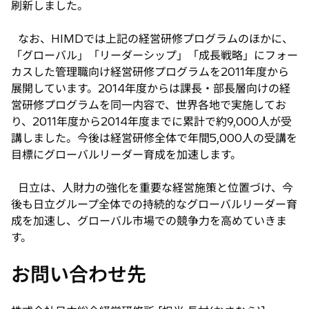
刷新しました。
なお、HIMDでは上記の経営研修プログラムのほかに、
「グローバル」「リーダーシップ」「成長戦略」にフォー
カスした管理職向け経営研修プログラムを2011年度から
展開しています。2014年度からは課長・部長層向けの経
営研修プログラムを同一内容で、世界各地で実施してお
り、2011年度から2014年度までに累計で約9,000人が受
講しました。今後は経営研修全体で年間5,000人の受講を
目標にグローバルリーダー育成を加速します。
日立は、人財力の強化を重要な経営施策と位置づけ、今
後も日立グループ全体での持続的なグローバルリーダー育
成を加速し、グローバル市場での競争力を高めていきま
す。
お問い合わせ先