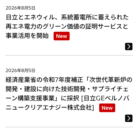
2026年8月5日
日立とエネウィル、系統蓄電所に蓄えられた
再エネ電力のグリーン価値の証明サービスと
事業活用を開始
New
2026年8月5日
経済産業省の令和7年度補正「次世代革新炉の
開発・建設に向けた技術開発・サプライチェ
ーン構築支援事業」に採択 [日立GEベルノバ
ニュークリアエナジー株式会社]
New