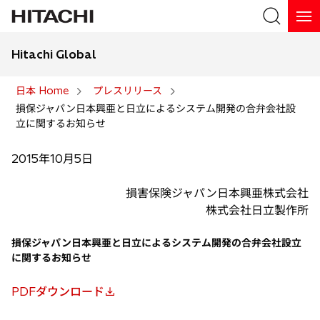
Hitachi Global
検索
日本 Home
プレスリリース
損保ジャパン日本興亜と日立によるシステム開発の合弁会社設
検索
立に関するお知らせ
2015年10月5日
損害保険ジャパン日本興亜株式会社
株式会社日立製作所
損保ジャパン日本興亜と日立によるシステム開発の合弁会社設立
に関するお知らせ
PDFダウンロード
新
し