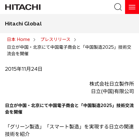
Hitachi Global
検索
日本 Home
プレスリリース
日立が中国・北京にて中国電子商会と「中国製造2025」技術交
検索
流会を開催
2015年11月24日
株式会社日立製作所
日立(中国)有限公司
日立が中国・北京にて中国電子商会と「中国製造2025」技術交流
会を開催
「グリーン製造」「スマート製造」を実現する日立の関連
技術を紹介