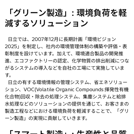
「グリーン製造」: 環境負荷を軽
減するソリューション
日立では、2007年12月に長期計画「環境ビジョン
2025」を制定し、社内の環境管理体制の構築や評価・表
彰制度を設けています。加えて、環境適合製品の開発推
進、エコファクトリーの認定、化学物質の排出削減につな
がるシステムの導入などを自社の工場にて実施していま
す。
日立の有する環境情報の管理システム、省エネソリュー
ション、VOC(Volatile Organic Compounds:揮発性有機
化合物)回収・除去の処理システム、集塵システムと給排
水処理などのソリューションの提供を通じて、お客さまの
製造工程などにおける環境負荷を軽減することで、「グリ
ーン製造」の実現に貢献していきます。