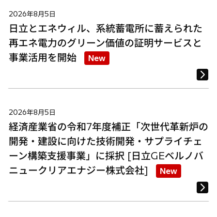
2026年8月5日
日立とエネウィル、系統蓄電所に蓄えられた
再エネ電力のグリーン価値の証明サービスと
事業活用を開始
New
2026年8月5日
経済産業省の令和7年度補正「次世代革新炉の
開発・建設に向けた技術開発・サプライチェ
ーン構築支援事業」に採択 [日立GEベルノバ
ニュークリアエナジー株式会社]
New