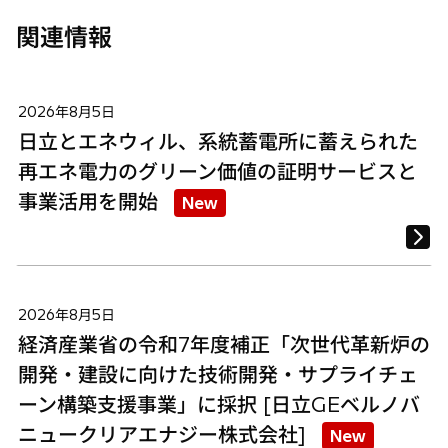
関連情報
2026年8月5日
日立とエネウィル、系統蓄電所に蓄えられた
再エネ電力のグリーン価値の証明サービスと
事業活用を開始
New
2026年8月5日
経済産業省の令和7年度補正「次世代革新炉の
開発・建設に向けた技術開発・サプライチェ
ーン構築支援事業」に採択 [日立GEベルノバ
ニュークリアエナジー株式会社]
New