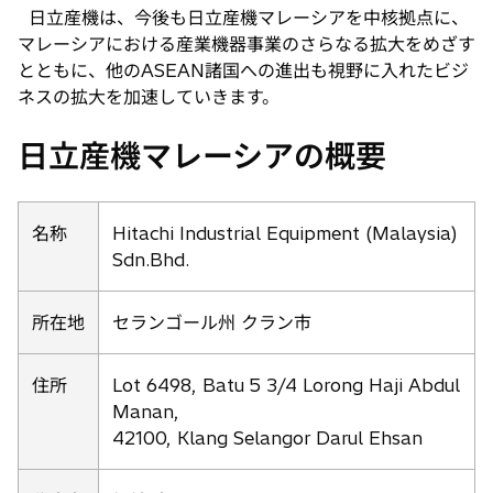
日立産機は、今後も日立産機マレーシアを中核拠点に、
マレーシアにおける産業機器事業のさらなる拡大をめざす
とともに、他のASEAN諸国への進出も視野に入れたビジ
ネスの拡大を加速していきます。
日立産機マレーシアの概要
名称
Hitachi Industrial Equipment (Malaysia)
Sdn.Bhd.
所在地
セランゴール州 クラン市
住所
Lot 6498, Batu 5 3/4 Lorong Haji Abdul
Manan,
42100, Klang Selangor Darul Ehsan