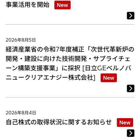
事業活用を開始
New
2026年8月5日
経済産業省の令和7年度補正「次世代革新炉の
開発・建設に向けた技術開発・サプライチェ
ーン構築支援事業」に採択 [日立GEベルノバ
ニュークリアエナジー株式会社]
New
2026年8月4日
自己株式の取得状況に関するお知らせ
New