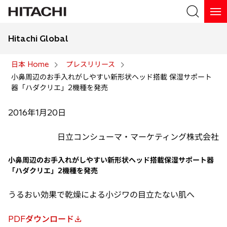
Hitachi Global
検索
日本 Home
プレスリリース
小鼻周辺のお手入れがしやすい新形状ヘッド搭載 保湿サポート
検索
器「ハダクリエ」2機種を発売
2016年1月20日
日立コンシューマ・マーケティング株式会社
小鼻周辺のお手入れがしやすい新形状ヘッド搭載保湿サポート器
「ハダクリエ」2機種を発売
うるおい効果で乾燥による小ジワの目立たない肌へ
PDFダウンロード
新