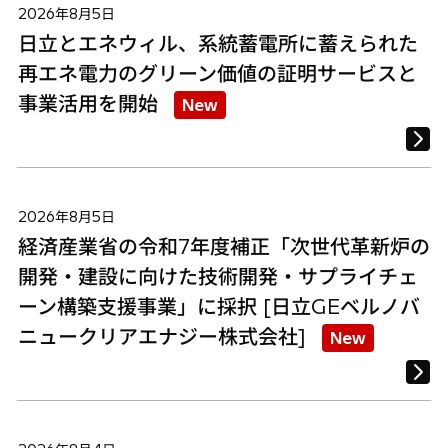
2026年8月5日
日立とエネウィル、系統蓄電所に蓄えられた
再エネ電力のグリーン価値の証明サービスと
事業活用を開始
New
2026年8月5日
経済産業省の令和7年度補正「次世代革新炉の
開発・建設に向けた技術開発・サプライチェ
ーン構築支援事業」に採択 [日立GEベルノバ
ニュークリアエナジー株式会社]
New