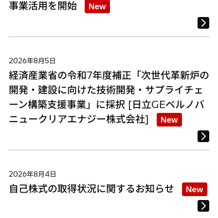
事業活用を開始
New
2026年8月5日
経済産業省の令和7年度補正「次世代革新炉の
開発・建設に向けた技術開発・サプライチェ
ーン構築支援事業」に採択 [日立GEベルノバ
ニュークリアエナジー株式会社]
New
2026年8月4日
自己株式の取得状況に関するお知らせ
New