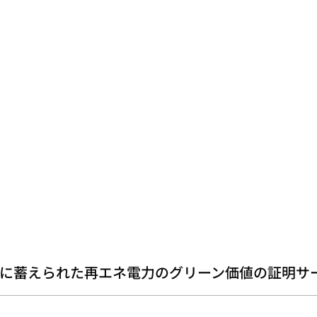
に蓄えられた再エネ電力のグリーン価値の証明サ