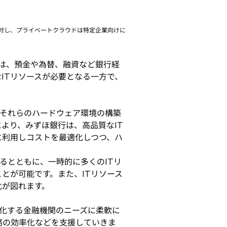
に対し、プライベートクラウドは特定企業向けに
は、預金や為替、融資など銀行経
ITリソースが必要となる一方で、
それらのハードウェア環境の構築
より、みずほ銀行は、高品質なIT
に利用しコストを最適化しつつ、ハ
るとともに、一時的に多くのITリ
とが可能です。また、ITリソース
化が図れます。
化する金融機関のニーズに柔軟に
務の効率化などを支援していきま