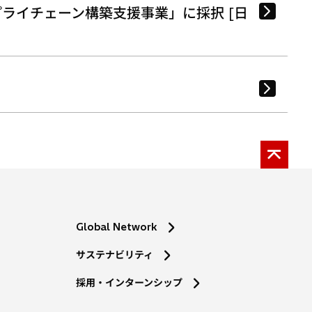
ライチェーン構築支援事業」に採択 [日
Global Network
サステナビリティ
採用・インターンシップ