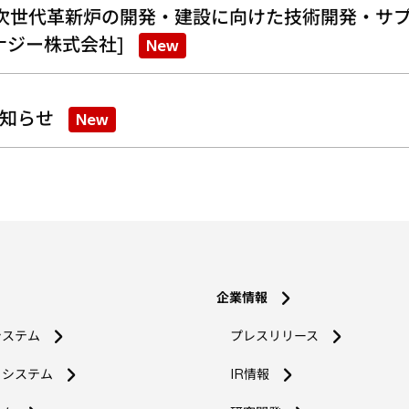
次世代革新炉の開発・建設に向けた技術開発・サプ
ナジー株式会社]
New
知らせ
New
企業情報
システム
プレスリリース
コシステム
IR情報