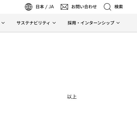
日本 / JA
お問い合わせ
検索
サステナビリティ
採用・インターンシップ
検索
検索
以上