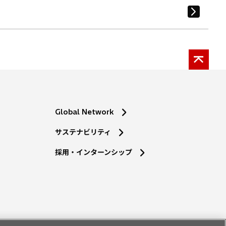
Global Network
サステナビリティ
採用・インターンシップ