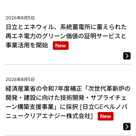
2026年8月5日
日立とエネウィル、系統蓄電所に蓄えられた
再エネ電力のグリーン価値の証明サービスと
事業活用を開始
New
2026年8月5日
経済産業省の令和7年度補正「次世代革新炉の
開発・建設に向けた技術開発・サプライチェ
ーン構築支援事業」に採択 [日立GEベルノバ
ニュークリアエナジー株式会社]
New