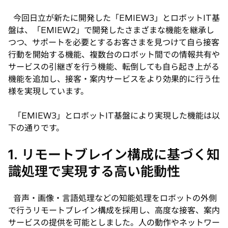
今回日立が新たに開発した「EMIEW3」とロボットIT基
盤は、「EMIEW2」で開発したさまざまな機能を継承し
つつ、サポートを必要とするお客さまを見つけて自ら接客
行動を開始する機能、複数台のロボット間での情報共有や
サービスの引継ぎを行う機能、転倒しても自ら起き上がる
機能を追加し、接客・案内サービスをより効果的に行う仕
様を実現しています。
「EMIEW3」とロボットIT基盤により実現した機能は以
下の通りです。
1. リモートブレイン構成に基づく知
識処理で実現する高い能動性
音声・画像・言語処理などの知能処理をロボットの外側
で行うリモートブレイン構成を採用し、高度な接客、案内
サービスの提供を可能としました。人の動作やネットワー