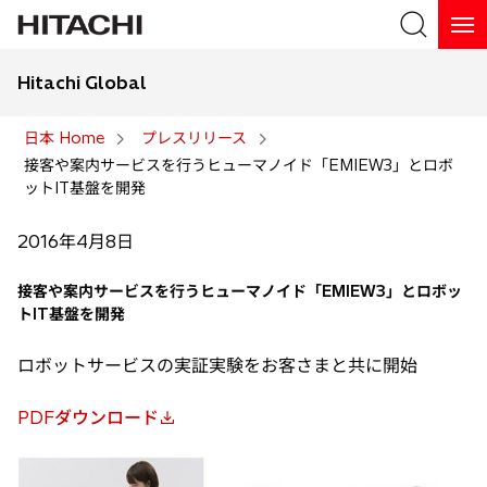
Hitachi Global
検索
日本 Home
プレスリリース
接客や案内サービスを行うヒューマノイド「EMIEW3」とロボ
検索
ットIT基盤を開発
2016年4月8日
接客や案内サービスを行うヒューマノイド「EMIEW3」とロボッ
トIT基盤を開発
ロボットサービスの実証実験をお客さまと共に開始
PDFダウンロード
新
し
い