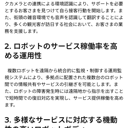
クカメラとの連携による環境認識により、サポートを必要
とするお客さまを見つけて自ら接客行動を開始します。ま
た、街頭の雑音環境でも音声を認識して翻訳することによ
り、多くの観光客が訪日する社会において、お客さまの業
務を支援します。
2. ロボットのサービス稼働率を高
める運用性
複数ロボットを遠隔から統合的に監視・制御する運用監
視システムにより、多拠点に配置された複数台のロボット
間での情報共有やサービスの引継ぎを可能とします。ま
た、ロボットの障害発生時には遠隔地から指示を出すこと
で短時間での復旧対応を実現し、サービス提供稼働を高め
ます。
3. 多様なサービスに対応する機動