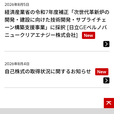
2026年8月5日
経済産業省の令和7年度補正「次世代革新炉の
開発・建設に向けた技術開発・サプライチェ
ーン構築支援事業」に採択 [日立GEベルノバ
ニュークリアエナジー株式会社]
New
2026年8月4日
自己株式の取得状況に関するお知らせ
New