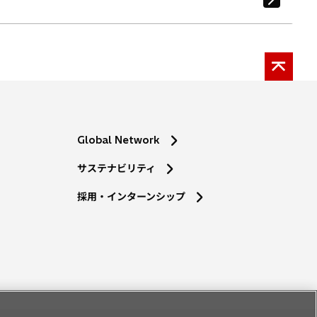
Global Network
サステナビリティ
採用・インターンシップ