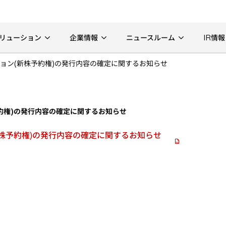
リューション
企業情報
ニュースルーム
IR情報
ョン(新株予約権)の発行内容の確定に関するお知らせ
約権)の発行内容の確定に関するお知らせ
株予約権)の発行内容の確定に関するお知らせ