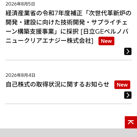
2026年8月5日
経済産業省の令和7年度補正「次世代革新炉の
開発・建設に向けた技術開発・サプライチェ
ーン構築支援事業」に採択 [日立GEベルノバ
ニュークリアエナジー株式会社]
New
2026年8月4日
自己株式の取得状況に関するお知らせ
New