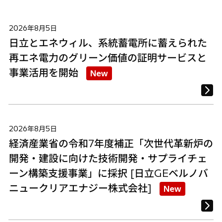
2026年8月5日
日立とエネウィル、系統蓄電所に蓄えられた
再エネ電力のグリーン価値の証明サービスと
事業活用を開始
New
2026年8月5日
経済産業省の令和7年度補正「次世代革新炉の
開発・建設に向けた技術開発・サプライチェ
ーン構築支援事業」に採択 [日立GEベルノバ
ニュークリアエナジー株式会社]
New