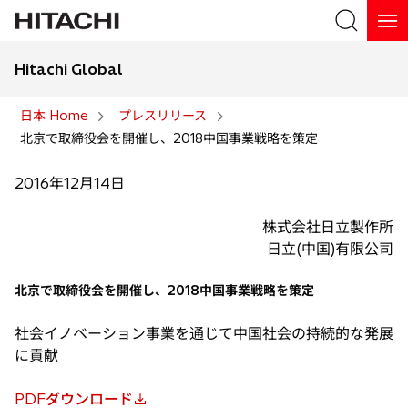
Hitachi Global
検索
日本 Home
プレスリリース
北京で取締役会を開催し、2018中国事業戦略を策定
検索
2016年12月14日
株式会社日立製作所
日立(中国)有限公司
北京で取締役会を開催し、2018中国事業戦略を策定
社会イノベーション事業を通じて中国社会の持続的な発展
に貢献
PDFダウンロード