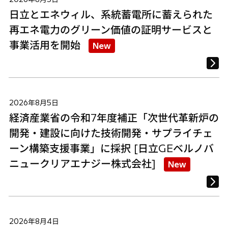
日立とエネウィル、系統蓄電所に蓄えられた
再エネ電力のグリーン価値の証明サービスと
事業活用を開始
New
2026年8月5日
経済産業省の令和7年度補正「次世代革新炉の
開発・建設に向けた技術開発・サプライチェ
ーン構築支援事業」に採択 [日立GEベルノバ
ニュークリアエナジー株式会社]
New
2026年8月4日