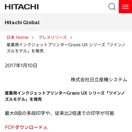
Hitachi Global
検索
日本 Home
プレスリリース
産業用インクジェットプリンターGravis UX シリーズ「ツインノ
検索
ズルモデル」を発売
2017年1月10日
株式会社日立産機システム
産業用インクジェットプリンターGravis UX シリーズ「ツインノ
ズルモデル」を発売
最大8段の多段印字や、従来比2倍速での印字が可能
PDFダウンロード
新