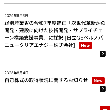
2026年8月5日
経済産業省の令和7年度補正「次世代革新炉の
開発・建設に向けた技術開発・サプライチェ
ーン構築支援事業」に採択 [日立GEベルノバ
ニュークリアエナジー株式会社]
New
2026年8月4日
自己株式の取得状況に関するお知らせ
New