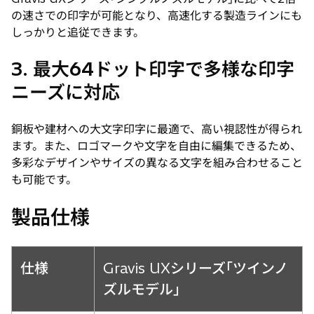
の速さでの印字が可能となり、高速化する製造ラインにも
しっかりと追従できます。
3. 最大64ドット印字で多様な印字
ニーズに対応
銅板や建材への大文字印字に最適で、高い視認性が得られ
ます。また、ロゴマークや文字を自由に編集できるため、
多彩なデザインやサイズの異なる文字を組み合わせること
も可能です。
製品仕様
仕様
Gravis UXシリーズ｢ツインノ
ズルモデル｣