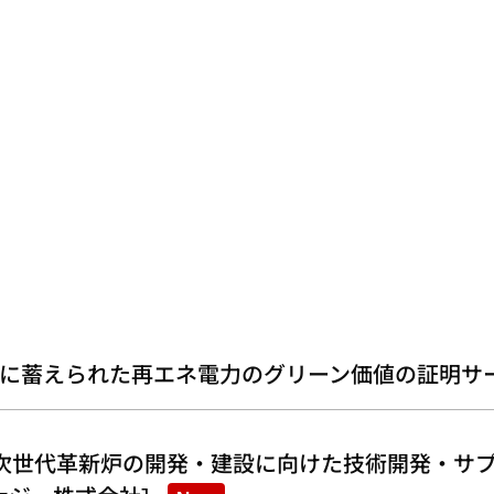
に蓄えられた再エネ電力のグリーン価値の証明サ
次世代革新炉の開発・建設に向けた技術開発・サプ