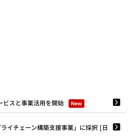
ービスと事業活用を開始
New
ライチェーン構築支援事業」に採択 [日