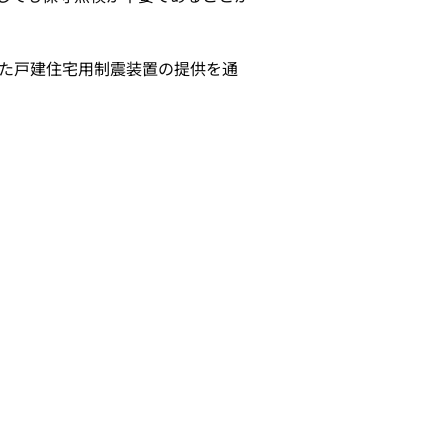
た戸建住宅用制震装置の提供を通