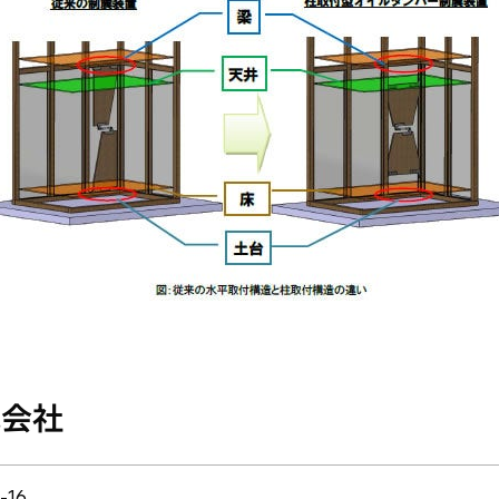
式会社
16