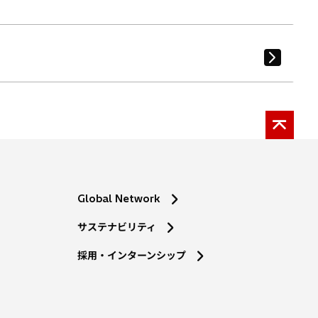
Global Network
サステナビリティ
採用・インターンシップ