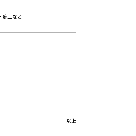
・施工など
以上