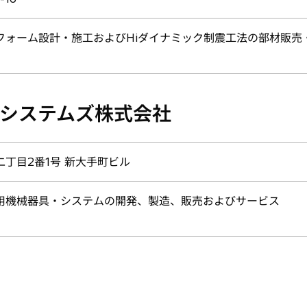
フォーム設計・施工およびHiダイナミック制震工法の部材販売
システムズ株式会社
丁目2番1号 新大手町ビル
用機械器具・システムの開発、製造、販売およびサービス