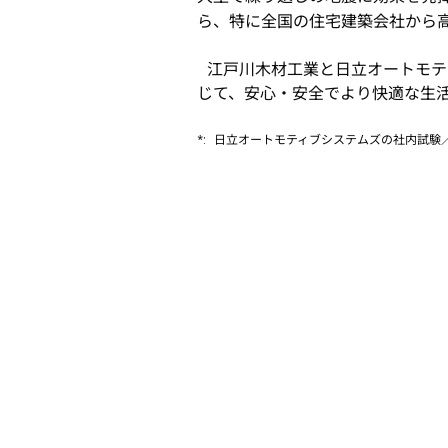
ら、特に全国の住宅建築会社から
江戸川木材工業と日立オートモテ
じて、安心・安全でより快適な生
*:
日立オートモティブシステムズの社内試験