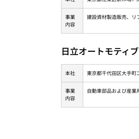
事業
建設資材製造販売、リ
内容
日立オートモティブ
本社
東京都千代田区大手町二
事業
自動車部品および産業
内容