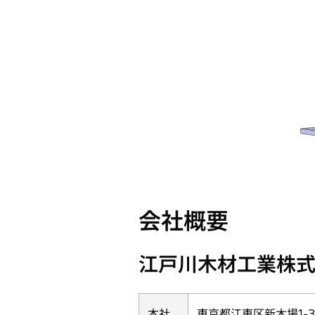
会社概要
江戸川木材工業株
本社
東京都江東区新木場1-3-