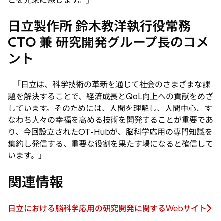
とを光栄に感じます。」
日立製作所 鈴木教洋執行役常務
CTO 兼 研究開発グループ長のコメ
ント
「日立は、科学技術の革新を通じて社会のさまざまな課
題を解決することで、経済成長とQoL向上への貢献をめざ
しています。そのためには、人間を理解し、人間中心、す
なわち人々の幸福を高める技術を開発することが重要であ
り、今回設立されたOT-Hubが、脳科学応用の専門知識を
集約し発信する、重要な役割を果たす場になると確信して
います。」
関連情報
日立における脳科学応用の研究開発に関するWebサイト
新