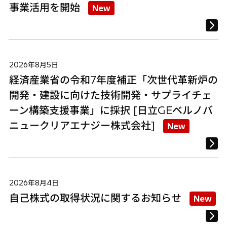
事業活用を開始
New
2026年8月5日
経済産業省の令和7年度補正「次世代革新炉の
開発・建設に向けた技術開発・サプライチェ
ーン構築支援事業」に採択 [日立GEベルノバ
ニュークリアエナジー株式会社]
New
2026年8月4日
自己株式の取得状況に関するお知らせ
New