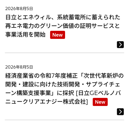
2026年8月5日
日立とエネウィル、系統蓄電所に蓄えられた
再エネ電力のグリーン価値の証明サービスと
事業活用を開始
New
2026年8月5日
経済産業省の令和7年度補正「次世代革新炉の
開発・建設に向けた技術開発・サプライチェ
ーン構築支援事業」に採択 [日立GEベルノバ
ニュークリアエナジー株式会社]
New