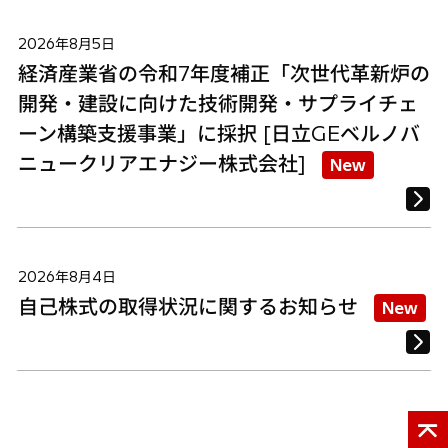
2026年8月5日
経済産業省の令和7年度補正「次世代革新炉の
開発・建設に向けた技術開発・サプライチェ
ーン構築支援事業」に採択 [日立GEベルノバ
ニュークリアエナジー株式会社]
New
2026年8月4日
自己株式の取得状況に関するお知らせ
New