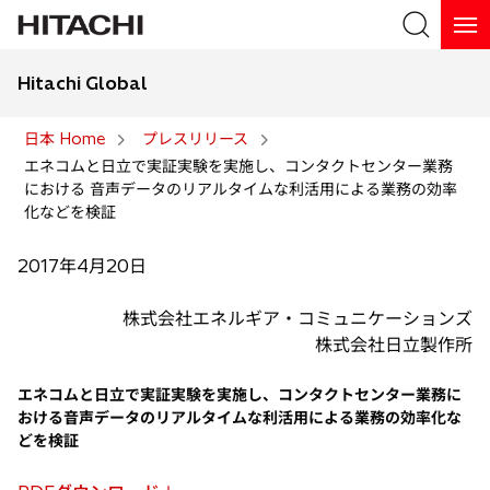
Hitachi Global
検索
日本 Home
プレスリリース
エネコムと日立で実証実験を実施し、コンタクトセンター業務
検索
における 音声データのリアルタイムな利活用による業務の効率
化などを検証
2017年4月20日
株式会社エネルギア・コミュニケーションズ
株式会社日立製作所
エネコムと日立で実証実験を実施し、コンタクトセンター業務に
おける音声データのリアルタイムな利活用による業務の効率化な
どを検証