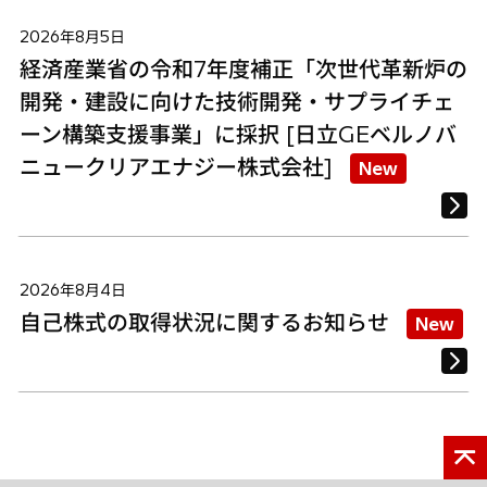
2026年8月5日
経済産業省の令和7年度補正「次世代革新炉の
開発・建設に向けた技術開発・サプライチェ
ーン構築支援事業」に採択 [日立GEベルノバ
ニュークリアエナジー株式会社]
New
2026年8月4日
自己株式の取得状況に関するお知らせ
New