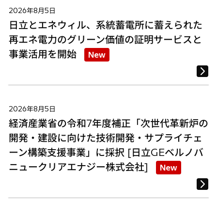
2026年8月5日
日立とエネウィル、系統蓄電所に蓄えられた
再エネ電力のグリーン価値の証明サービスと
事業活用を開始
New
2026年8月5日
経済産業省の令和7年度補正「次世代革新炉の
開発・建設に向けた技術開発・サプライチェ
ーン構築支援事業」に採択 [日立GEベルノバ
ニュークリアエナジー株式会社]
New