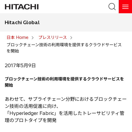
Hitachi Global
検索
日本 Home
プレスリリース
ブロックチェーン技術の利用環境を提供するクラウドサービス
検索
を開始
2017年5月9日
ブロックチェーン技術の利用環境を提供するクラウドサービスを
開始
あわせて、サプライチェーン分野におけるブロックチェー
ン技術の活用促進に向け、
「Hyperledger Fabric」を活用したトレーサビリティ管
理のプロトタイプを開発