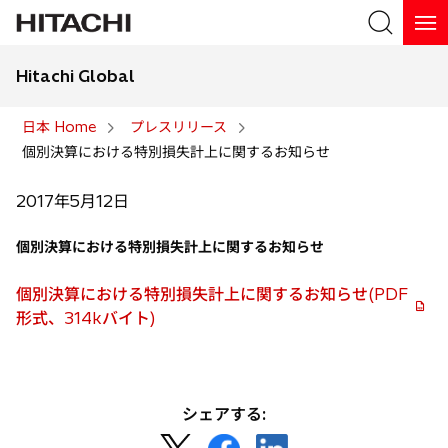
Hitachi Global
検索
日本 Home
プレスリリース
個別決算における特別損失計上に関するお知らせ
検索
2017年5月12日
個別決算における特別損失計上に関するお知らせ
個別決算における特別損失計上に関するお知らせ(PDF
形式、314kバイト)
シェアする:
新
新
新