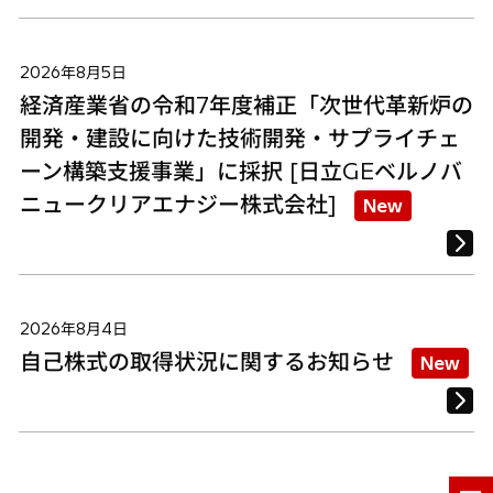
2026年8月5日
経済産業省の令和7年度補正「次世代革新炉の
開発・建設に向けた技術開発・サプライチェ
ーン構築支援事業」に採択 [日立GEベルノバ
ニュークリアエナジー株式会社]
New
2026年8月4日
自己株式の取得状況に関するお知らせ
New