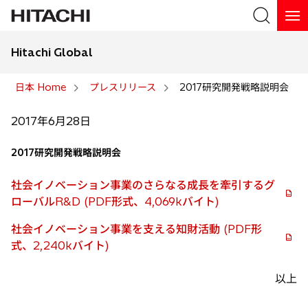
Hitachi Global
検索
日本 Home
プレスリリース
2017研究開発戦略説明会
検索
2017年6月28日
2017研究開発戦略説明会
社会イノベーション事業のさらなる成長を牽引するグ
ローバルR&D (PDF形式、4,069kバイト)
社会イノベーション事業を支える知財活動 (PDF形
式、2,240kバイト)
以上