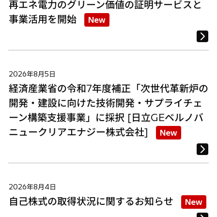
再エネ電力のグリーン価値の証明サービスと
事業活用を開始
New
2026年8月5日
経済産業省の令和7年度補正「次世代革新炉の
開発・建設に向けた技術開発・サプライチェ
ーン構築支援事業」に採択 [日立GEベルノバ
ニュークリアエナジー株式会社]
New
2026年8月4日
自己株式の取得状況に関するお知らせ
New