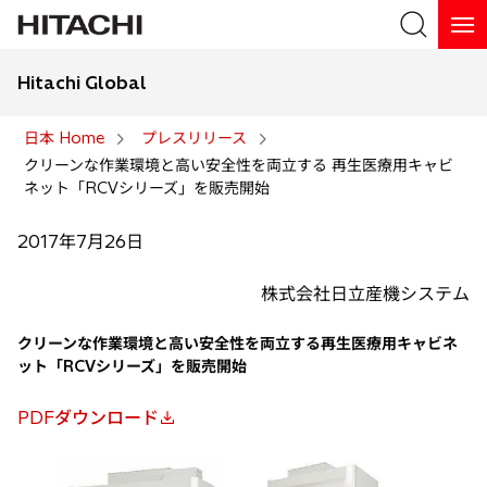
Hitachi Global
検索
日本 Home
プレスリリース
クリーンな作業環境と高い安全性を両立する 再生医療用キャビ
検索
ネット「RCVシリーズ」を販売開始
2017年7月26日
株式会社日立産機システム
クリーンな作業環境と高い安全性を両立する再生医療用キャビネ
ット「RCVシリーズ」を販売開始
PDFダウンロード
新
し
い