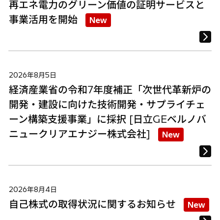
再エネ電力のグリーン価値の証明サービスと
事業活用を開始
New
2026年8月5日
経済産業省の令和7年度補正「次世代革新炉の
開発・建設に向けた技術開発・サプライチェ
ーン構築支援事業」に採択 [日立GEベルノバ
ニュークリアエナジー株式会社]
New
2026年8月4日
自己株式の取得状況に関するお知らせ
New