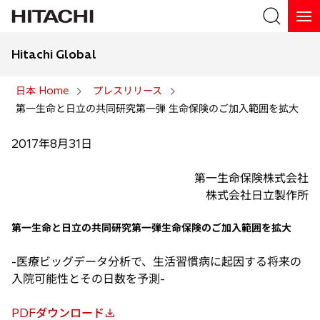
Hitachi Global
検索
日本 Home
プレスリリース
第一生命と日立の共同研究第一弾 生命保険のご加入範囲を拡大
検索
2017年8月31日
第一生命保険株式会社
株式会社日立製作所
第一生命と日立の共同研究第一弾生命保険のご加入範囲を拡大
-医療ビッグデータ分析で、生活習慣病に起因する将来の
入院可能性とその日数を予測-
PDFダウンロード