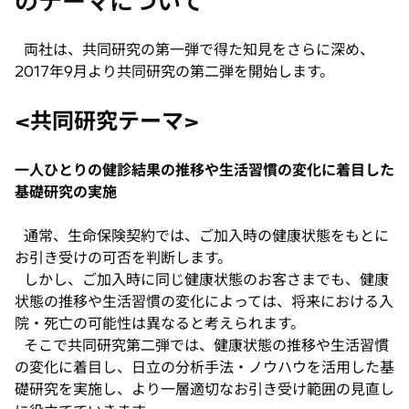
のテーマについて
両社は、共同研究の第一弾で得た知見をさらに深め、
2017年9月より共同研究の第二弾を開始します。
<共同研究テーマ>
一人ひとりの健診結果の推移や生活習慣の変化に着目した
基礎研究の実施
通常、生命保険契約では、ご加入時の健康状態をもとに
お引き受けの可否を判断します。
しかし、ご加入時に同じ健康状態のお客さまでも、健康
状態の推移や生活習慣の変化によっては、将来における入
院・死亡の可能性は異なると考えられます。
そこで共同研究第二弾では、健康状態の推移や生活習慣
の変化に着目し、日立の分析手法・ノウハウを活用した基
礎研究を実施し、より一層適切なお引き受け範囲の見直し