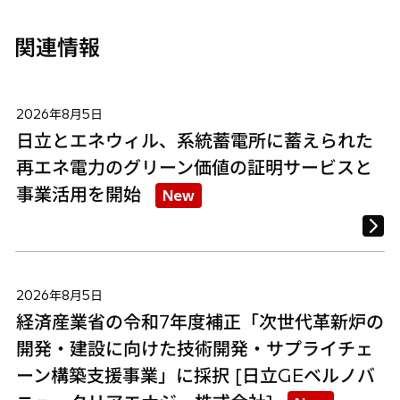
関連情報
2026年8月5日
日立とエネウィル、系統蓄電所に蓄えられた
再エネ電力のグリーン価値の証明サービスと
事業活用を開始
New
2026年8月5日
経済産業省の令和7年度補正「次世代革新炉の
開発・建設に向けた技術開発・サプライチェ
ーン構築支援事業」に採択 [日立GEベルノバ