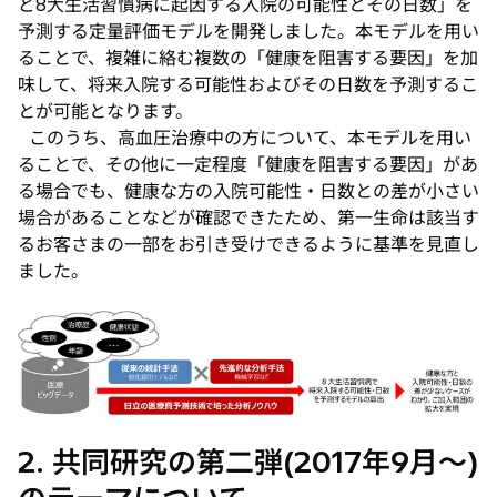
ど8大生活習慣病に起因する入院の可能性とその日数」を
予測する定量評価モデルを開発しました。本モデルを用い
ることで、複雑に絡む複数の「健康を阻害する要因」を加
味して、将来入院する可能性およびその日数を予測するこ
とが可能となります。
このうち、高血圧治療中の方について、本モデルを用い
ることで、その他に一定程度「健康を阻害する要因」があ
る場合でも、健康な方の入院可能性・日数との差が小さい
場合があることなどが確認できたため、第一生命は該当す
るお客さまの一部をお引き受けできるように基準を見直し
ました。
2. 共同研究の第二弾(2017年9月〜)