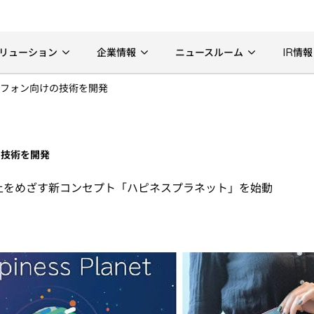
リューション
企業情報
ニュースルーム
IR情報
フォン向けの技術を開発
の技術を開発
上をめざす新コンセプト「ハピネスプラネット」を始動