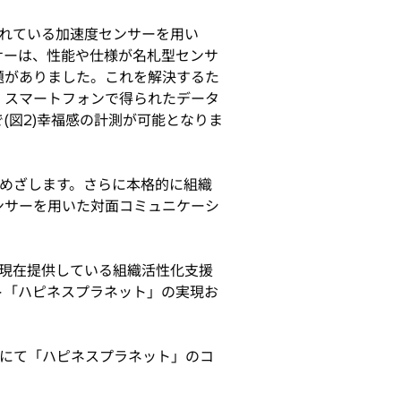
れている加速度センサーを用い
サーは、性能や仕様が名札型センサ
題がありました。これを解決するた
、スマートフォンで得られたデータ
(図2)幸福感の計測が可能となりま
めざします。さらに本格的に組織
ンサーを用いた対面コミュニケーシ
現在提供している組織活性化支援
ト「ハピネスプラネット」の実現お
ブースにて「ハピネスプラネット」のコ