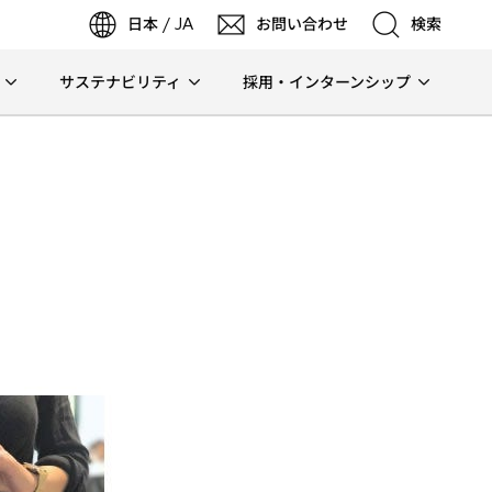
日本 / JA
お問い合わせ
検索
サステナビリティ
採用・インターンシップ
検索
検索