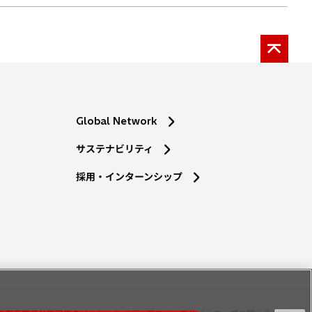
Global Network
サステナビリティ
採用・インターンシップ