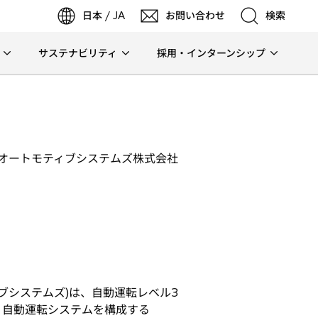
日本 / JA
お問い合わせ
検索
サステナビリティ
採用・インターンシップ
検索
検索
オートモティブシステムズ株式会社
ブシステムズ)は、自動運転レベル3
術は、自動運転システムを構成する