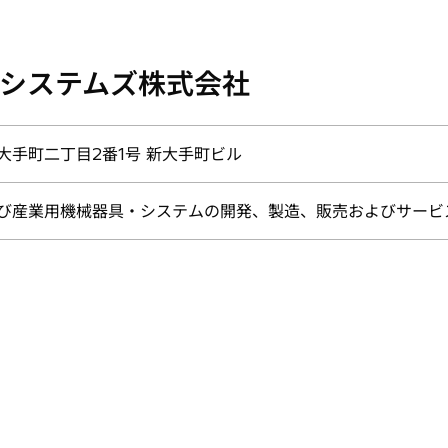
システムズ株式会社
大手町二丁目2番1号 新大手町ビル
び産業用機械器具・システムの開発、製造、販売およびサービ