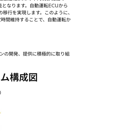
となります。自動運転ECUから
の移行を実現します。このように、
定時間維持することで、自動運転か
ンの開発、提供に積極的に取り組
テム構成図