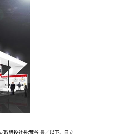
(取締役社長:荒谷 豊／以下、日立