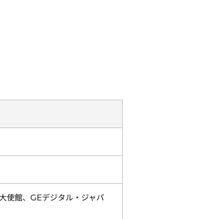
大使館、GEデジタル・ジャパ