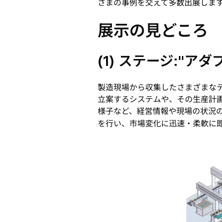
さまの事例を交えて多数出展しま
展示の見どころ
(1) ステージ:"
製造現場から収集したさまざまな
立案するシステムや、その生産計画
様子など、経営情報や現場の状況の
を行い、市場変化に迅速・柔軟に