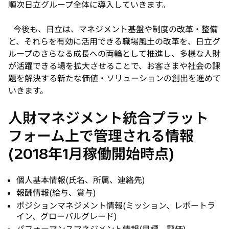
順次日立グループ全体に導入していきます。
今後も、日立は、マネジメント基盤や制度の改革・整備
と、それらを有効に活用できる職場風土の改革を、日立グ
ループのさらなる成長への両輪として推進し、多様な人財
が活躍できる場を拡大させることで、お客さまや社会の課
題を解決する新たな価値・ソリューションの創出を進めて
いきます。
人財マネジメント統合プラット
フォーム上で管理される情報
(2018年1月稼働開始時点)
個人基本情報(氏名、所属、連絡先)
報酬情報(給与、賞与)
ポジションマネジメント情報(ミッション、レポートラ
イン、グローバルグレード)