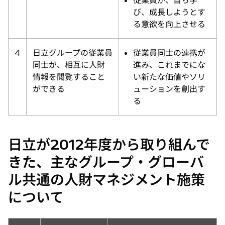
従業員が、自ら学
び、成長しようとす
る意欲を向上させる
4
日立グループの従業員
従業員同士の連携が
同士が、相互に人財
進み、これまでにな
情報を閲覧すること
い新たな価値やソリ
ができる
ューションを創出す
る
日立が2012年度から取り組んで
きた、主なグループ・グローバ
ル共通の人財マネジメント施策
について