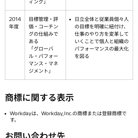
ィング」
2014
目標管理・評
日立全体と従業員個々人
年度
価・コーチン
の目標を明確に紐付け、
グの仕組みで
仕事のやり方を変革して
ある
いくことで個人と組織の
「グローバ
パフォーマンスの最大化
ル・パフォー
を図る
マンス・マネ
ジメント」
商標に関する表示
Workdayは、Workday,Inc.の商標または登録商標で
す。
お問い合わせ先