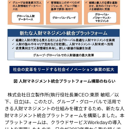
タ
ブ
で
開
く
図 人財マネジメント統合プラットフォーム構築のねらい
株式会社日立製作所(執行役社長兼CEO:東原 敏昭／以
下、日立)は、このたび、グループ・グローバルで活用で
きる人財マネジメントの仕組みを確立するため、新たな人
財マネジメント統合プラットフォームを構築しました。本
プラットフォームは、クラウドサービスWorkdayの導入