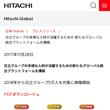
Hitachi Global
検索
日本 Home
プレスリリース
日立グループの多様な人財が活躍するための 新たなグローバル
検索
統合プラットフォームを構築
2017年11月28日
日立グループの多様な人財が活躍するための新たなグローバル統
合プラットフォームを構築
2018年から日立グループ5万人を対象に稼働開始
PDFダウンロード
新
し
い