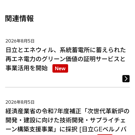
関連情報
2026年8月5日
日立とエネウィル、系統蓄電所に蓄えられた
再エネ電力のグリーン価値の証明サービスと
事業活用を開始
New
2026年8月5日
経済産業省の令和7年度補正「次世代革新炉の
開発・建設に向けた技術開発・サプライチェ
ーン構築支援事業」に採択 [日立GEベルノバ