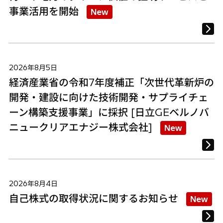
事業活用を開始
New
2026年8月5日
経済産業省の令和7年度補正「次世代革新炉の
開発・建設に向けた技術開発・サプライチェ
ーン構築支援事業」に採択 [日立GEベルノバ
ニュークリアエナジー株式会社]
New
2026年8月4日
自己株式の取得状況に関するお知らせ
New