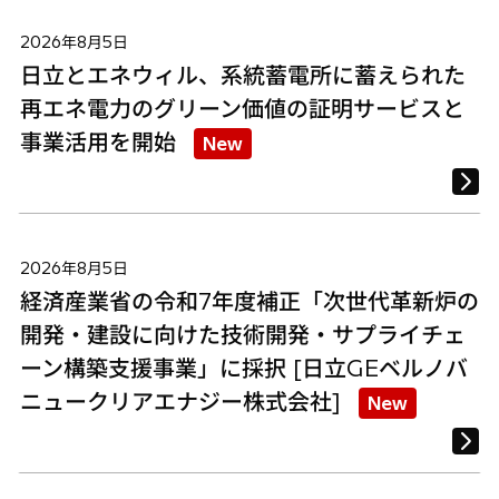
2026年8月5日
日立とエネウィル、系統蓄電所に蓄えられた
再エネ電力のグリーン価値の証明サービスと
事業活用を開始
New
2026年8月5日
経済産業省の令和7年度補正「次世代革新炉の
開発・建設に向けた技術開発・サプライチェ
ーン構築支援事業」に採択 [日立GEベルノバ
ニュークリアエナジー株式会社]
New