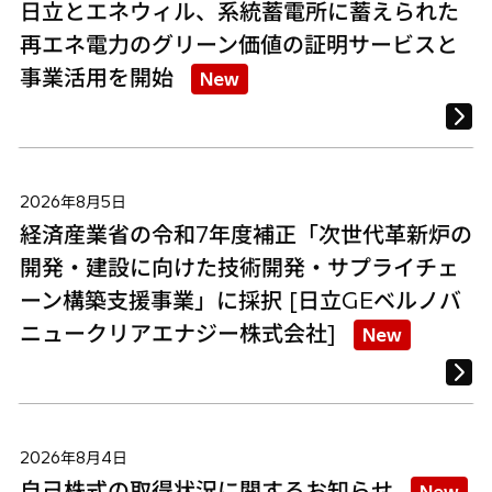
日立とエネウィル、系統蓄電所に蓄えられた
再エネ電力のグリーン価値の証明サービスと
事業活用を開始
New
2026年8月5日
経済産業省の令和7年度補正「次世代革新炉の
開発・建設に向けた技術開発・サプライチェ
ーン構築支援事業」に採択 [日立GEベルノバ
ニュークリアエナジー株式会社]
New
2026年8月4日
自己株式の取得状況に関するお知らせ