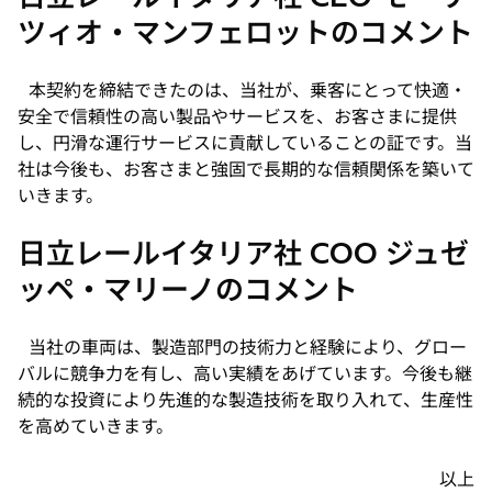
ツィオ・マンフェロットのコメント
本契約を締結できたのは、当社が、乗客にとって快適・
安全で信頼性の高い製品やサービスを、お客さまに提供
し、円滑な運行サービスに貢献していることの証です。当
社は今後も、お客さまと強固で長期的な信頼関係を築いて
いきます。
日立レールイタリア社 COO ジュゼ
ッペ・マリーノのコメント
当社の車両は、製造部門の技術力と経験により、グロー
バルに競争力を有し、高い実績をあげています。今後も継
続的な投資により先進的な製造技術を取り入れて、生産性
を高めていきます。
以上