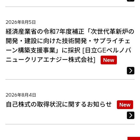
2026年8月5日
経済産業省の令和7年度補正「次世代革新炉の
開発・建設に向けた技術開発・サプライチェ
ーン構築支援事業」に採択 [日立GEベルノバ
ニュークリアエナジー株式会社]
New
2026年8月4日
自己株式の取得状況に関するお知らせ
New