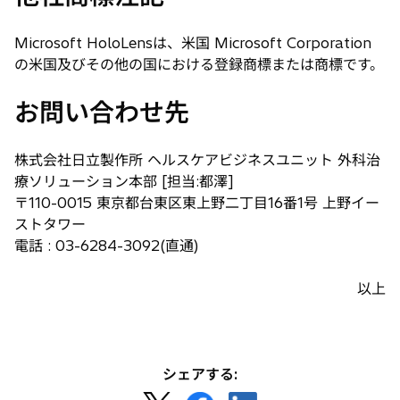
Microsoft HoloLensは、米国 Microsoft Corporation
の米国及びその他の国における登録商標または商標です。
お問い合わせ先
株式会社日立製作所 ヘルスケアビジネスユニット 外科治
療ソリューション本部 [担当:都澤]
〒110-0015 東京都台東区東上野二丁目16番1号 上野イー
ストタワー
電話 : 03-6284-3092(直通)
以上
シェアする: