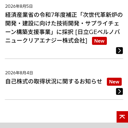
2026年8月5日
経済産業省の令和7年度補正「次世代革新炉の
開発・建設に向けた技術開発・サプライチェ
ーン構築支援事業」に採択 [日立GEベルノバ
ニュークリアエナジー株式会社]
New
2026年8月4日
自己株式の取得状況に関するお知らせ
New