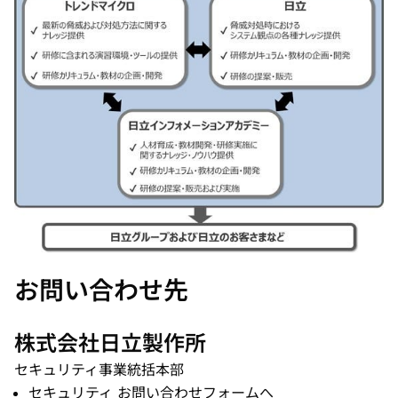
お問い合わせ先
株式会社日立製作所
セキュリティ事業統括本部
セキュリティ お問い合わせフォームへ