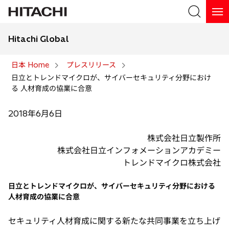
Hitachi Global
検索
日本 Home
プレスリリース
日立とトレンドマイクロが、サイバーセキュリティ分野におけ
検索
る 人材育成の協業に合意
2018年6月6日
株式会社日立製作所
株式会社日立インフォメーションアカデミー
トレンドマイクロ株式会社
日立とトレンドマイクロが、サイバーセキュリティ分野における
人材育成の協業に合意
セキュリティ人材育成に関する新たな共同事業を立ち上げ