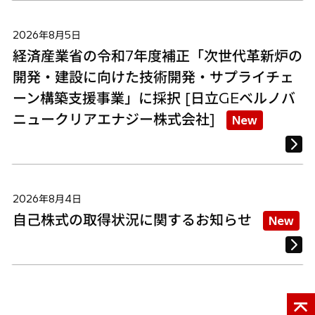
2026年8月5日
経済産業省の令和7年度補正「次世代革新炉の
開発・建設に向けた技術開発・サプライチェ
ーン構築支援事業」に採択 [日立GEベルノバ
ニュークリアエナジー株式会社]
New
2026年8月4日
自己株式の取得状況に関するお知らせ
New