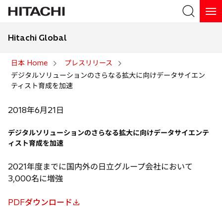
Hitachi Global
検索
日本 Home
プレスリリース
デジタルソリューションのさらなる拡大に向けデータサイエン
検索
ティスト育成を加速
2018年6月21日
デジタルソリューションのさらなる拡大に向けデータサイエンテ
ィスト育成を加速
2021年度までに国内外の日立グループ会社において
3,000名に増強
PDFダウンロード
新
し