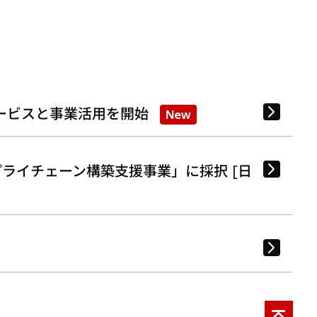
ービスと事業活用を開始
New
ライチェーン構築支援事業」に採択 [日