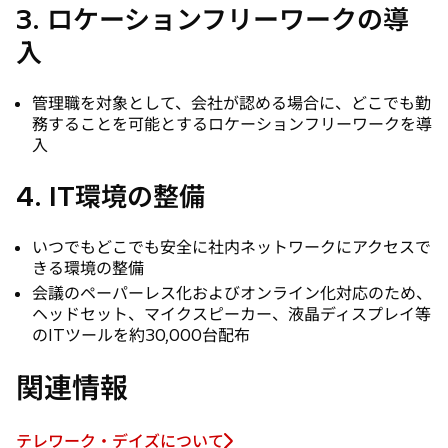
3. ロケーションフリーワークの導
入
管理職を対象として、会社が認める場合に、どこでも勤
務することを可能とするロケーションフリーワークを導
入
4. IT環境の整備
いつでもどこでも安全に社内ネットワークにアクセスで
きる環境の整備
会議のペーパーレス化およびオンライン化対応のため、
ヘッドセット、マイクスピーカー、液晶ディスプレイ等
のITツールを約30,000台配布
関連情報
テレワーク・デイズについて