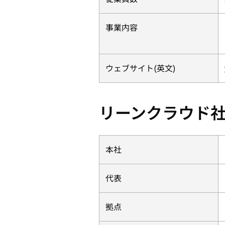
事業内容
ウェブサイト(英文)
リーンクラウド
本社
代表
拠点