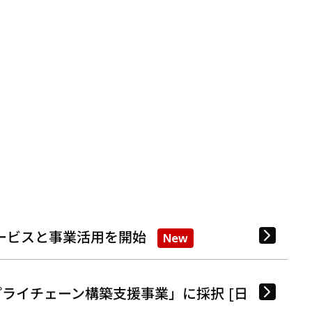
ービスと事業活用を開始
New
ライチェーン構築支援事業」に採択 [日