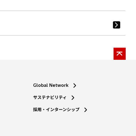
Global Network
サステナビリティ
採用・インターンシップ