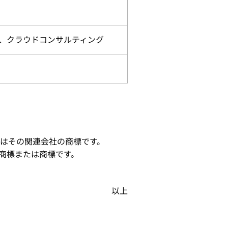
、クラウドコンサルティング
nc.またはその関連会社の商標です。
ける登録商標または商標です。
以上