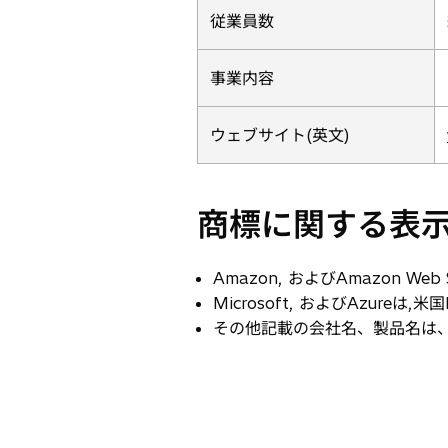
従業員数
事業内容
ウェブサイト(英文)
商標に関する表
Amazon, およびAmazon We
Microsoft, およびAzure
その他記載の会社名、製品名は