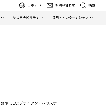
日本 / JA
お問い合わせ
検索
サステナビリティ
採用・インターンシップ
検索
検索
tara(CEO:ブライアン・ハウスホ