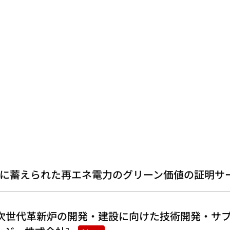
に蓄えられた再エネ電力のグリーン価値の証明サ
次世代革新炉の開発・建設に向けた技術開発・サプ