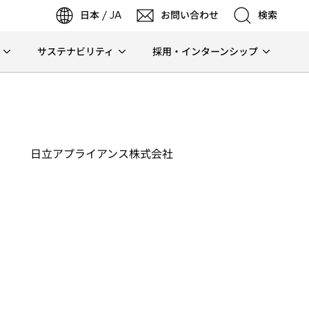
日本 / JA
お問い合わせ
検索
サステナビリティ
採用・インターンシップ
検索
検索
日立アプライアンス株式会社