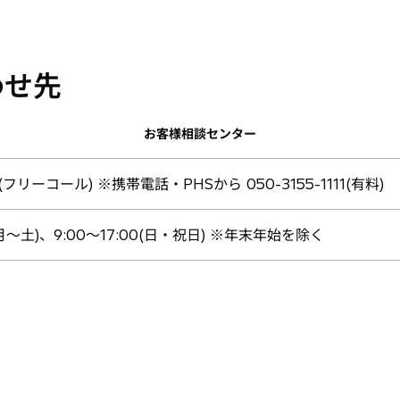
わせ先
お客様相談センター
11 (フリーコール) ※携帯電話・PHSから 050-3155-1111(有料)
0(月〜土)、9:00〜17:00(日・祝日) ※年末年始を除く