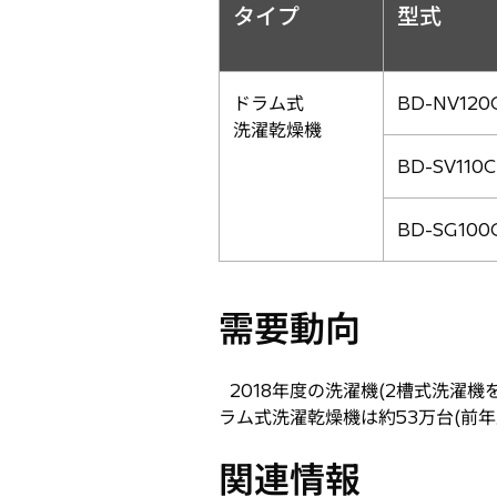
タイプ
型式
ドラム式
BD-NV120
洗濯乾燥機
BD-SV110C
BD-SG100
需要動向
2018年度の洗濯機(2槽式洗濯機を
ラム式洗濯乾燥機は約53万台(前年比
関連情報