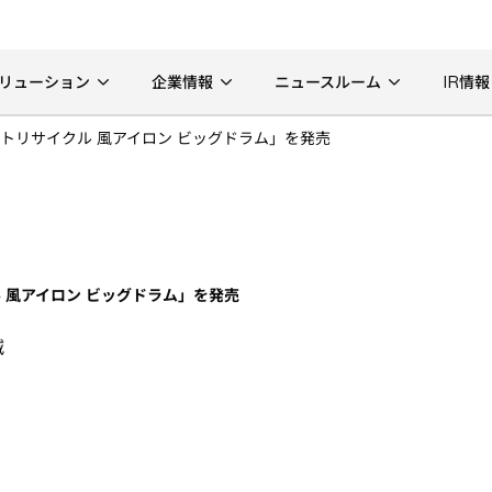
リューション
企業情報
ニュースルーム
IR情報
トリサイクル 風アイロン ビッグドラム」を発売
 風アイロン ビッグドラム」を発売
減