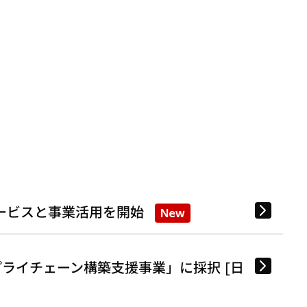
ービスと事業活用を開始
New
ライチェーン構築支援事業」に採択 [日