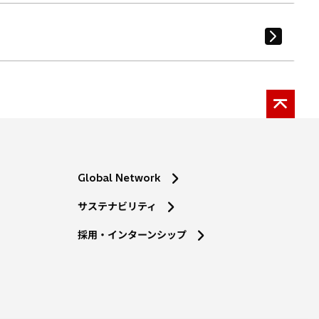
Global Network
サステナビリティ
採用・インターンシップ