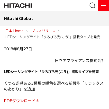
Hitachi Global
検索
日本 Home
プレスリリース
LEDシーリングライト「ひろびろ光(こう)」搭載タイプを発売
検索
2018年8月27日
日立アプライアンス株式会社
LEDシーリングライト「ひろびろ光(こう)」搭載タイプを発売
くつろぎ感ある3種類の暖色を選べる新機能「リラックス
のあかり」を追加
PDFダウンロード
新