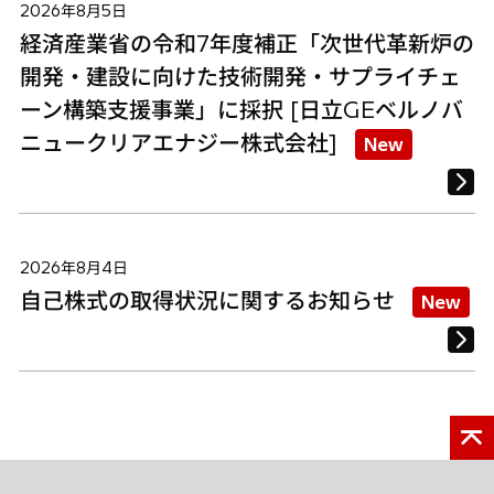
2026年8月5日
経済産業省の令和7年度補正「次世代革新炉の
開発・建設に向けた技術開発・サプライチェ
ーン構築支援事業」に採択 [日立GEベルノバ
ニュークリアエナジー株式会社]
New
2026年8月4日
自己株式の取得状況に関するお知らせ
New