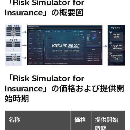
「Risk Simulator for
Insurance」の概要図
「Risk Simulator for
Insurance」の価格および提供開
始時期
名称
価格
提供開始
時期