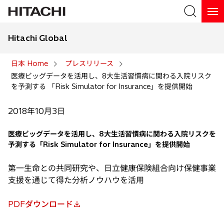
Hitachi Global
検索
日本 Home
プレスリリース
医療ビッグデータを活用し、8大生活習慣病に関わる入院リスク
検索
を予測する 「Risk Simulator for Insurance」を提供開始
2018年10月3日
医療ビッグデータを活用し、8大生活習慣病に関わる入院リスクを
予測する「Risk Simulator for Insurance」を提供開始
第一生命との共同研究や、日立健康保険組合向け保健事業
支援を通じて得た分析ノウハウを活用
PDFダウンロード
新
し