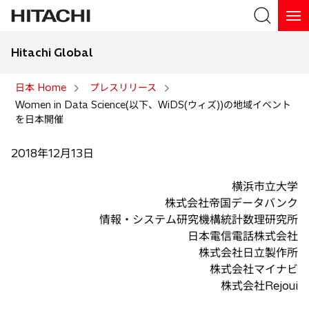
Hitachi Global
検索
日本 Home
プレスリリース
Women in Data Science(以下、WiDS(ウィズ))の地域イベント
検索
を日本開催
2018年12月13日
横浜市立大学
株式会社帝国データバンク
情報・システム研究機構統計数理研究所
日本電信電話株式会社
株式会社日立製作所
株式会社マイナビ
株式会社Rejoui