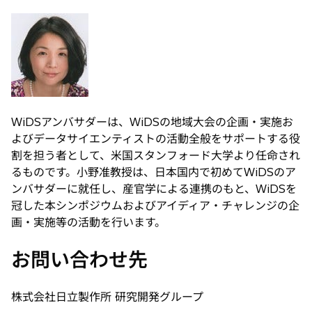
WiDSアンバサダーは、WiDSの地域大会の企画・実施お
よびデータサイエンティストの活動全般をサポートする役
割を担う者として、米国スタンフォード大学より任命され
るものです。小野准教授は、日本国内で初めてWiDSのア
ンバサダーに就任し、産官学による連携のもと、WiDSを
冠した本シンポジウムおよびアイディア・チャレンジの企
画・実施等の活動を行います。
お問い合わせ先
株式会社日立製作所 研究開発グループ