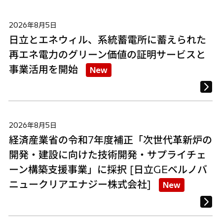
2026年8月5日
日立とエネウィル、系統蓄電所に蓄えられた
再エネ電力のグリーン価値の証明サービスと
事業活用を開始
New
2026年8月5日
経済産業省の令和7年度補正「次世代革新炉の
開発・建設に向けた技術開発・サプライチェ
ーン構築支援事業」に採択 [日立GEベルノバ
ニュークリアエナジー株式会社]
New