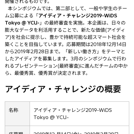
開催されるものです。
本シンポジウムでは、第二部として、一般や学生のチー
ム公募による「
アイディア・チャレンジ2019-WiDS
Tokyo @ YCU-
」の最終審査を実施。本企画は、日々の
膨大なデータを利活用することで、新たな価値(アイディ
ア)を社会に提示し、豊かで持続可能な超スマート社会を
築くことを目指しています。応募期間は2018年12月14日
から2019年2月28日まで。「新しい働き方」をテーマと
したアイディアを募集します。3月のシンポジウムで行わ
れるプレゼンテーション(最終審査)に進んだチームの中か
ら、最優秀賞、優秀賞が決定されます。
アイディア・チャレンジの概要
名称
アイディア・チャレンジ2019-WiDS
Tokyo @ YCU-