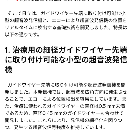
そこで日立は、ガイドワイヤー先端に取り付け可能な小
型の超音波発信機と、エコーにより超音波発信機の位置を
リアルタイムに検出する基礎技術を開発しました。特長は
以下の通りです。
1. 治療用の細径ガイドワイヤー先端
に取り付け可能な小型の超音波発信
機
ガイドワイヤー先端に取り付け可能な超音波発信機を開
発しました。本発信機では、超音波を広角方向に発生させ
ることで、エコーによる位置検出を容易にしています。ま
た、治療に使われるガイドワイヤーの直径は0.5 mm未満
であるため、直径0.45 mmのガイドワイヤーも合わせて
開発しました。これらにより、発信機の細径化を図りつ
つ、発生する超音波信号強度を維持しています。